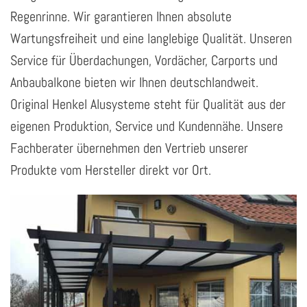
Regenrinne. Wir garantieren Ihnen absolute
Wartungsfreiheit und eine langlebige Qualität. Unseren
Service für Überdachungen, Vordächer, Carports und
Anbaubalkone bieten wir Ihnen deutschlandweit.
Original Henkel Alusysteme steht für Qualität aus der
eigenen Produktion, Service und Kundennähe. Unsere
Fachberater übernehmen den Vertrieb unserer
Produkte vom Hersteller direkt vor Ort.