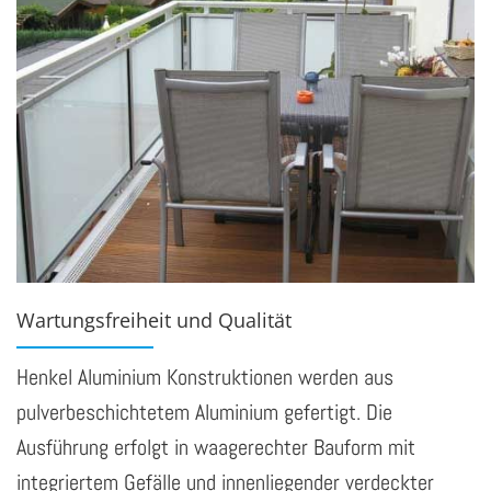
Wartungsfreiheit und Qualität
Henkel Aluminium Konstruktionen werden aus
pulverbeschichtetem Aluminium gefertigt. Die
Ausführung erfolgt in waagerechter Bauform mit
integriertem Gefälle und innenliegender verdeckter