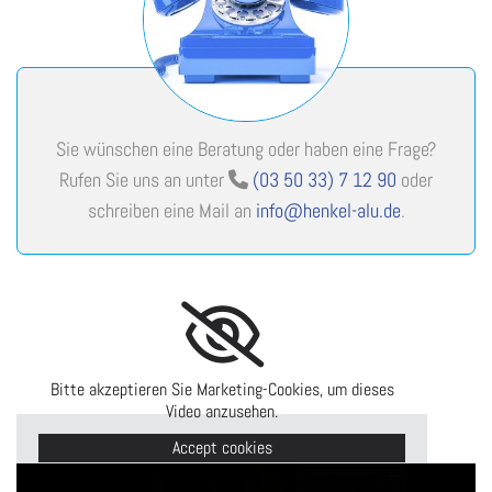
Sie wünschen eine Beratung oder haben eine Frage?
Rufen Sie uns an unter
(03 50 33) 7 12 90
oder

schreiben eine Mail an
info@henkel-alu.de
.
Bitte akzeptieren Sie Marketing-Cookies, um dieses
Video anzusehen.
Accept cookies