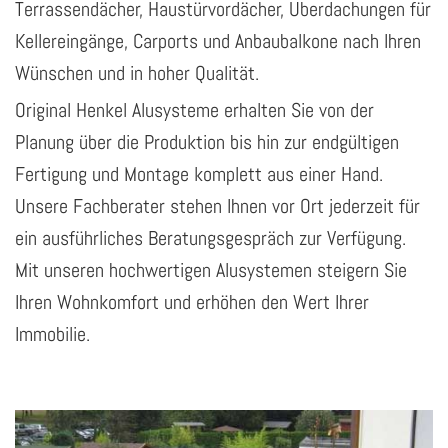
Terrassendächer, Haustürvordächer, Überdachungen für
Kellereingänge, Carports und Anbaubalkone nach Ihren
Wünschen und in hoher Qualität.
Original Henkel Alusysteme erhalten Sie von der
Planung über die Produktion bis hin zur endgültigen
Fertigung und Montage komplett aus einer Hand.
Unsere Fachberater stehen Ihnen vor Ort jederzeit für
ein ausführliches Beratungsgespräch zur Verfügung.
Mit unseren hochwertigen Alusystemen steigern Sie
Ihren Wohnkomfort und erhöhen den Wert Ihrer
Immobilie.