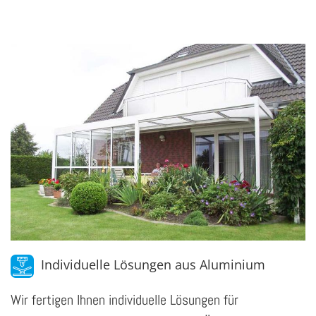
Individuelle Lösungen aus Aluminium
Wir fertigen Ihnen individuelle Lösungen für