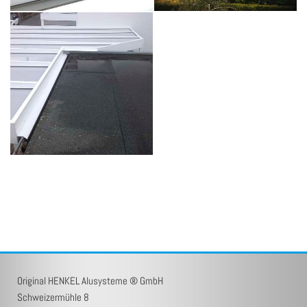
Original HENKEL Alusysteme ® GmbH
Schweizermühle 8