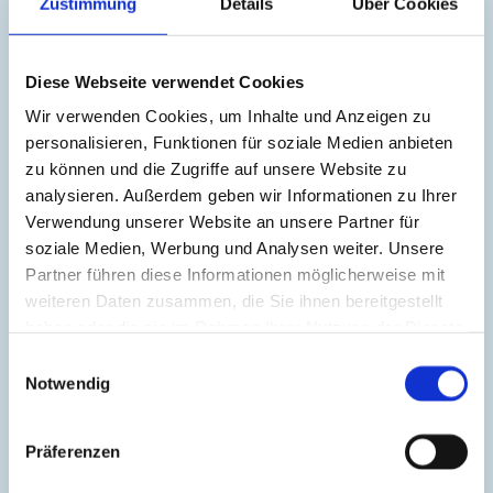
Zustimmung
Details
Über Cookies
Diese Webseite verwendet Cookies
Wir verwenden Cookies, um Inhalte und Anzeigen zu
personalisieren, Funktionen für soziale Medien anbieten
zu können und die Zugriffe auf unsere Website zu
analysieren. Außerdem geben wir Informationen zu Ihrer
Verwendung unserer Website an unsere Partner für
soziale Medien, Werbung und Analysen weiter. Unsere
Partner führen diese Informationen möglicherweise mit
weiteren Daten zusammen, die Sie ihnen bereitgestellt
haben oder die sie im Rahmen Ihrer Nutzung der Dienste
gesammelt haben.
Einwilligungsauswahl
Notwendig
Präferenzen